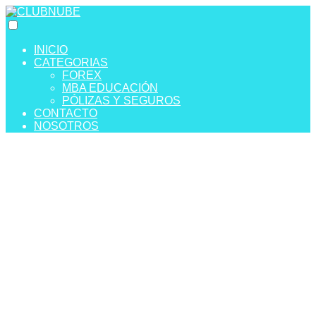
INICIO
CATEGORIAS
FOREX
MBA EDUCACIÓN
PÓLIZAS Y SEGUROS
CONTACTO
NOSOTROS