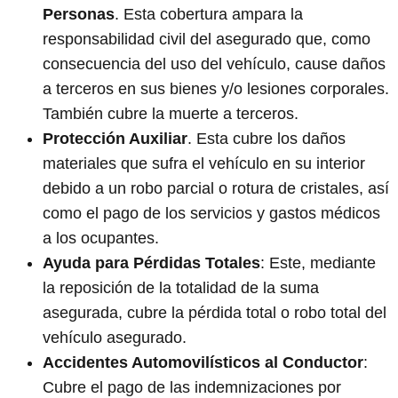
Personas
. Esta cobertura ampara la
responsabilidad civil del asegurado que, como
consecuencia del uso del vehículo, cause daños
a terceros en sus bienes y/o lesiones corporales.
También cubre la muerte a terceros.
Protección Auxiliar
. Esta cubre los daños
materiales que sufra el vehículo en su interior
debido a un robo parcial o rotura de cristales, así
como el pago de los servicios y gastos médicos
a los ocupantes.
Ayuda para Pérdidas Totales
: Este, mediante
la reposición de la totalidad de la suma
asegurada, cubre la pérdida total o robo total del
vehículo asegurado.
Accidentes Automovilísticos al Conductor
:
Cubre el pago de las indemnizaciones por