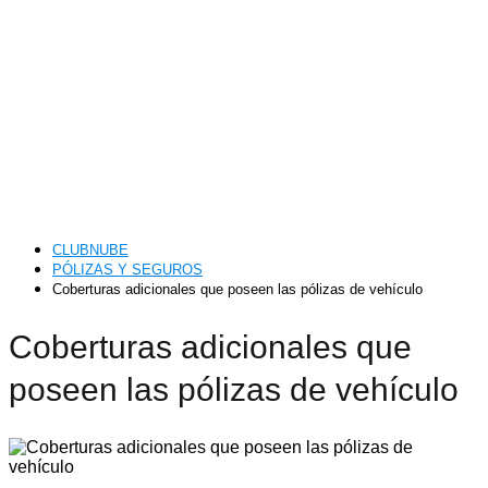
CLUBNUBE
PÓLIZAS Y SEGUROS
Coberturas adicionales que poseen las pólizas de vehículo
Coberturas adicionales que
poseen las pólizas de vehículo