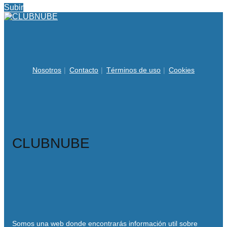
Subir
Nosotros
Contacto
Términos de uso
Cookies
CLUBNUBE
Somos una web donde encontrarás información util sobre