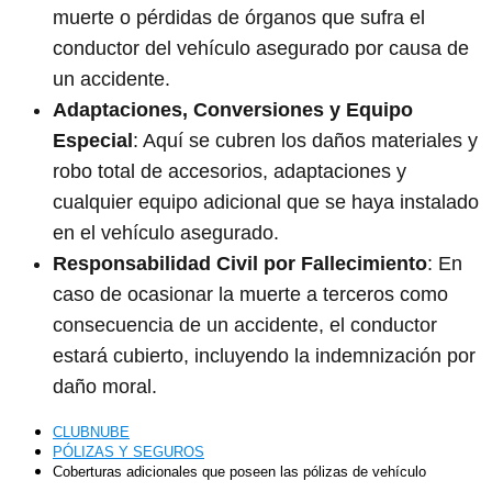
muerte o pérdidas de órganos que sufra el
conductor del vehículo asegurado por causa de
un accidente.
Adaptaciones, Conversiones y Equipo
Especial
: Aquí se cubren los daños materiales y
robo total de accesorios, adaptaciones y
cualquier equipo adicional que se haya instalado
en el vehículo asegurado.
Responsabilidad Civil por Fallecimiento
: En
caso de ocasionar la muerte a terceros como
consecuencia de un accidente, el conductor
estará cubierto, incluyendo la indemnización por
daño moral.
CLUBNUBE
PÓLIZAS Y SEGUROS
Coberturas adicionales que poseen las pólizas de vehículo