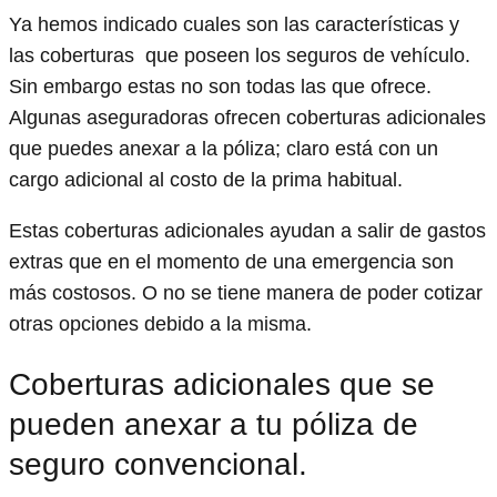
Ya hemos indicado cuales son las características y
las coberturas que poseen los seguros de vehículo.
Sin embargo estas no son todas las que ofrece.
Algunas aseguradoras ofrecen coberturas adicionales
que puedes anexar a la póliza; claro está con un
cargo adicional al costo de la prima habitual.
Estas coberturas adicionales ayudan a salir de gastos
extras que en el momento de una emergencia son
más costosos. O no se tiene manera de poder cotizar
otras opciones debido a la misma.
Coberturas adicionales que se
pueden anexar a tu póliza de
seguro convencional.