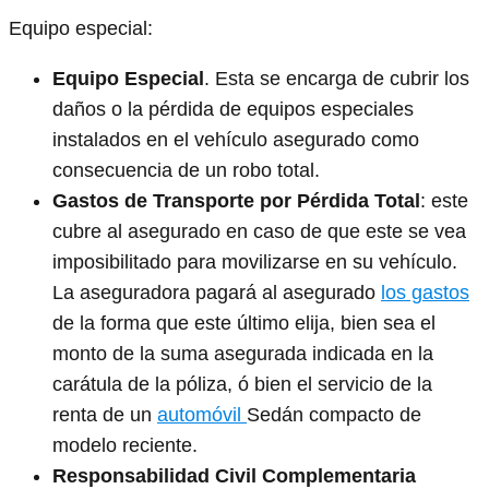
Equipo especial:
Equipo Especial
. Esta se encarga de cubrir los
daños o la pérdida de equipos especiales
instalados en el vehículo asegurado como
consecuencia de un robo total.
Gastos de Transporte por Pérdida Total
: este
cubre al asegurado en caso de que este se vea
imposibilitado para movilizarse en su vehículo.
La aseguradora pagará al asegurado
los gastos
de la forma que este último elija, bien sea el
monto de la suma asegurada indicada en la
carátula de la póliza, ó bien el servicio de la
renta de un
automóvil
Sedán compacto de
modelo reciente.
Responsabilidad Civil Complementaria